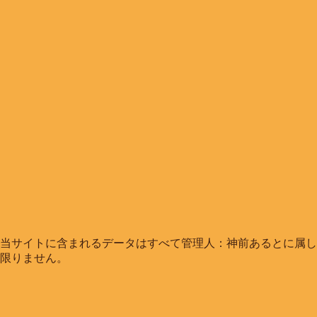
当サイトに含まれるデータはすべて管理人：神前あるとに属し
限りません。