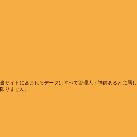
当サイトに含まれるデータはすべて管理人：神前あるとに属し
限りません。